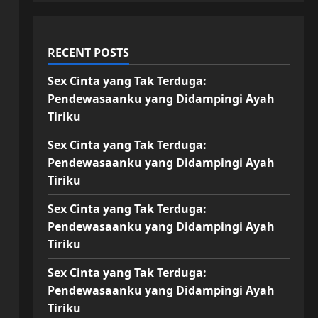
RECENT POSTS
Sex Cinta yang Tak Terduga:
Pendewasaanku yang Didampingi Ayah
Tiriku
Sex Cinta yang Tak Terduga:
Pendewasaanku yang Didampingi Ayah
Tiriku
Sex Cinta yang Tak Terduga:
Pendewasaanku yang Didampingi Ayah
Tiriku
Sex Cinta yang Tak Terduga:
Pendewasaanku yang Didampingi Ayah
Tiriku