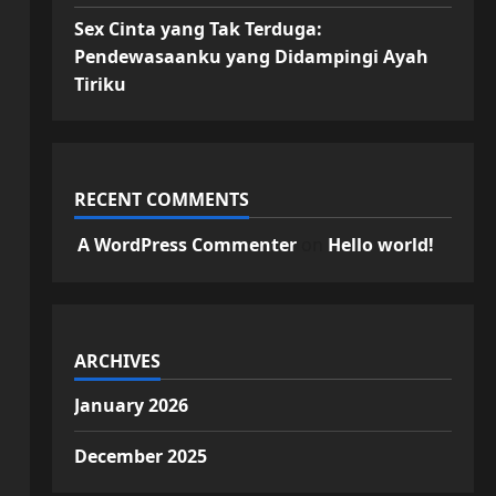
Sex Cinta yang Tak Terduga:
Pendewasaanku yang Didampingi Ayah
Tiriku
RECENT COMMENTS
A WordPress Commenter
on
Hello world!
ARCHIVES
January 2026
December 2025