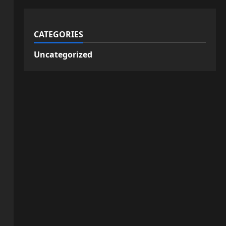
CATEGORIES
Uncategorized