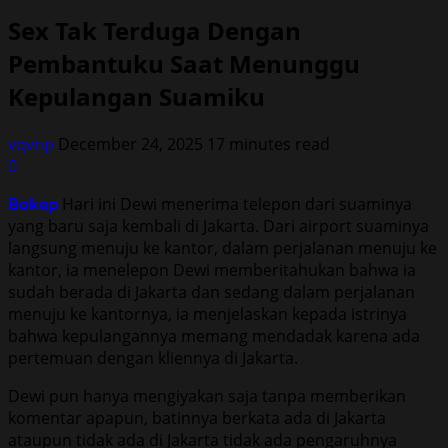
Sex Tak Terduga Dengan
Pembantuku Saat Menunggu
Kepulangan Suamiku
vqvnp
December 24, 2025
17 minutes read
0
Bokep
Hari ini Dewi menerima telepon dari suaminya
yang baru saja kembali di Jakarta. Dari airport suaminya
langsung menuju ke kantor, dalam perjalanan menuju ke
kantor, ia menelepon Dewi memberitahukan bahwa ia
sudah berada di Jakarta dan sedang dalam perjalanan
menuju ke kantornya, ia menjelaskan kepada istrinya
bahwa kepulangannya memang mendadak karena ada
pertemuan dengan kliennya di Jakarta.
Dewi pun hanya mengiyakan saja tanpa memberikan
komentar apapun, batinnya berkata ada di Jakarta
ataupun tidak ada di Jakarta tidak ada pengaruhnya