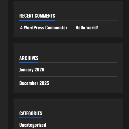
RECENT COMMENTS
A WordPress Commenter
Hello world!
on
ARCHIVES
January 2026
December 2025
CATEGORIES
Uncategorized