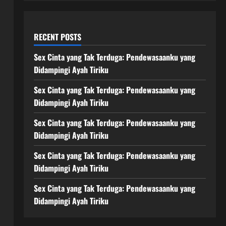
RECENT POSTS
Sex Cinta yang Tak Terduga: Pendewasaanku yang
Didampingi Ayah Tiriku
Sex Cinta yang Tak Terduga: Pendewasaanku yang
Didampingi Ayah Tiriku
Sex Cinta yang Tak Terduga: Pendewasaanku yang
Didampingi Ayah Tiriku
Sex Cinta yang Tak Terduga: Pendewasaanku yang
Didampingi Ayah Tiriku
Sex Cinta yang Tak Terduga: Pendewasaanku yang
Didampingi Ayah Tiriku