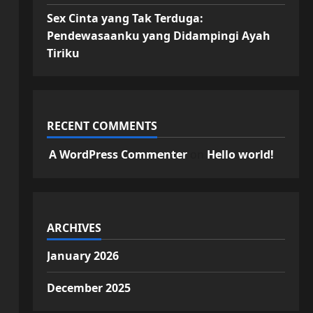
Sex Cinta yang Tak Terduga:
Pendewasaanku yang Didampingi Ayah
Tiriku
RECENT COMMENTS
A WordPress Commenter
on
Hello world!
ARCHIVES
January 2026
December 2025