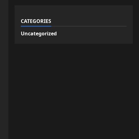
CATEGORIES
Uncategorized