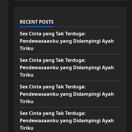
RECENT POSTS
Sex Cinta yang Tak Terduga:
Pendewasaanku yang Didampingi Ayah
Tiriku
Sex Cinta yang Tak Terduga:
Pendewasaanku yang Didampingi Ayah
Tiriku
Sex Cinta yang Tak Terduga:
Pendewasaanku yang Didampingi Ayah
Tiriku
Sex Cinta yang Tak Terduga:
Pendewasaanku yang Didampingi Ayah
Tiriku