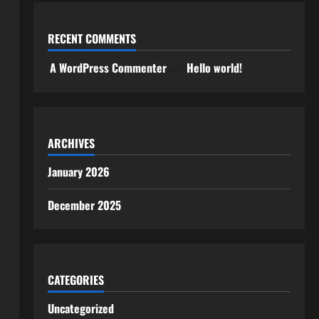
RECENT COMMENTS
A WordPress Commenter
Hello world!
on
ARCHIVES
January 2026
December 2025
CATEGORIES
Uncategorized