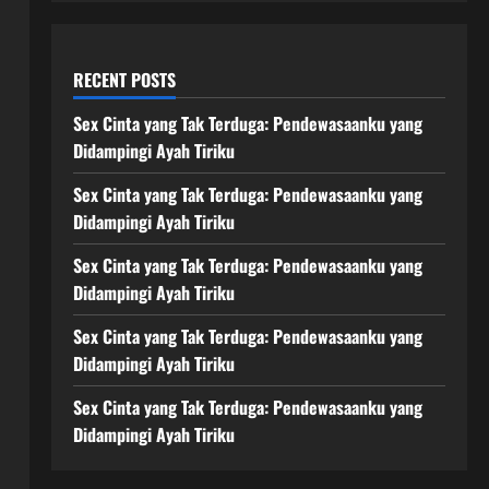
RECENT POSTS
Sex Cinta yang Tak Terduga: Pendewasaanku yang
Didampingi Ayah Tiriku
Sex Cinta yang Tak Terduga: Pendewasaanku yang
Didampingi Ayah Tiriku
Sex Cinta yang Tak Terduga: Pendewasaanku yang
Didampingi Ayah Tiriku
Sex Cinta yang Tak Terduga: Pendewasaanku yang
Didampingi Ayah Tiriku
Sex Cinta yang Tak Terduga: Pendewasaanku yang
Didampingi Ayah Tiriku