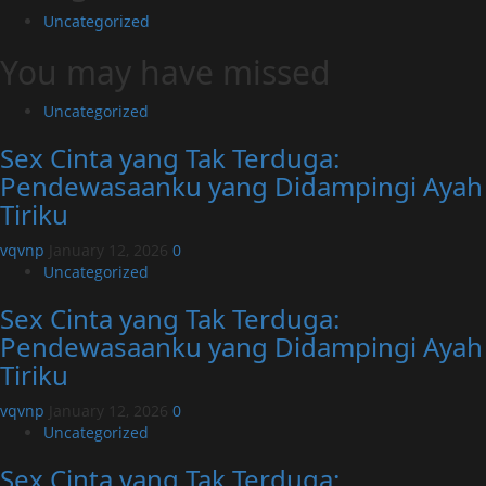
Uncategorized
You may have missed
Uncategorized
Sex Cinta yang Tak Terduga:
Pendewasaanku yang Didampingi Ayah
Tiriku
vqvnp
January 12, 2026
0
Uncategorized
Sex Cinta yang Tak Terduga:
Pendewasaanku yang Didampingi Ayah
Tiriku
vqvnp
January 12, 2026
0
Uncategorized
Sex Cinta yang Tak Terduga: