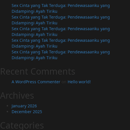
Sex Cinta yang Tak Terduga: Pendewasaanku yang
Didampingi Ayah Tiriku
Sex Cinta yang Tak Terduga: Pendewasaanku yang
Didampingi Ayah Tiriku
Sex Cinta yang Tak Terduga: Pendewasaanku yang
Didampingi Ayah Tiriku
Sex Cinta yang Tak Terduga: Pendewasaanku yang
Didampingi Ayah Tiriku
Sex Cinta yang Tak Terduga: Pendewasaanku yang
Didampingi Ayah Tiriku
Recent Comments
A WordPress Commenter
on
Hello world!
Archives
January 2026
December 2025
Categories