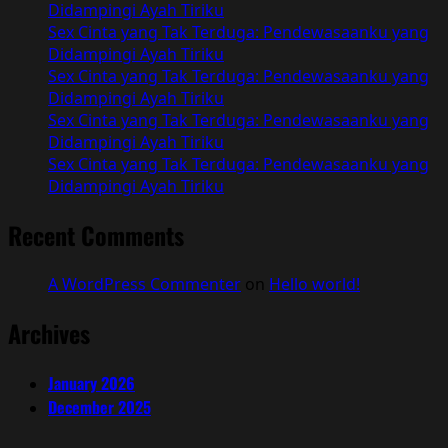
Didampingi Ayah Tiriku
Sex Cinta yang Tak Terduga: Pendewasaanku yang
Didampingi Ayah Tiriku
Sex Cinta yang Tak Terduga: Pendewasaanku yang
Didampingi Ayah Tiriku
Sex Cinta yang Tak Terduga: Pendewasaanku yang
Didampingi Ayah Tiriku
Sex Cinta yang Tak Terduga: Pendewasaanku yang
Didampingi Ayah Tiriku
Recent Comments
A WordPress Commenter
on
Hello world!
Archives
January 2026
December 2025