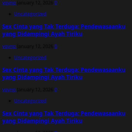
vqvnp
January 12, 2026
0
Uncategorized
Sex Cinta yang Tak Terduga: Pendewasaanku
yang Didampingi Ayah Tiriku
vqvnp
January 12, 2026
0
Uncategorized
Sex Cinta yang Tak Terduga: Pendewasaanku
yang Didampingi Ayah Tiriku
vqvnp
January 12, 2026
0
Uncategorized
Sex Cinta yang Tak Terduga: Pendewasaanku
yang Didampingi Ayah Tiriku