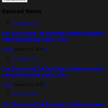
Related News
Uncategorized
Sex Cinta yang Tak Terduga: Pendewasaanku
yang Didampingi Ayah Tiriku
vqvnp
January 12, 2026
0
Uncategorized
Sex Cinta yang Tak Terduga: Pendewasaanku
yang Didampingi Ayah Tiriku
vqvnp
January 12, 2026
0
Uncategorized
Sex Cinta yang Tak Terduga: Pendewasaanku