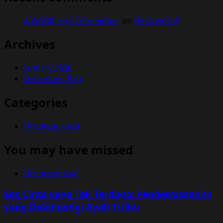
A WordPress Commenter
on
Hello world!
Archives
January 2026
December 2025
Categories
Uncategorized
You may have missed
Uncategorized
Sex Cinta yang Tak Terduga: Pendewasaanku
yang Didampingi Ayah Tiriku