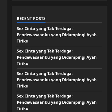
RECENT POSTS
Sex Cinta yang Tak Terduga:
Pendewasaanku yang Didampingi Ayah
Tiriku
Sex Cinta yang Tak Terduga:
Pendewasaanku yang Didampingi Ayah
Tiriku
Sex Cinta yang Tak Terduga:
Pendewasaanku yang Didampingi Ayah
Tiriku
Sex Cinta yang Tak Terduga:
Pendewasaanku yang Didampingi Ayah
Tiriku