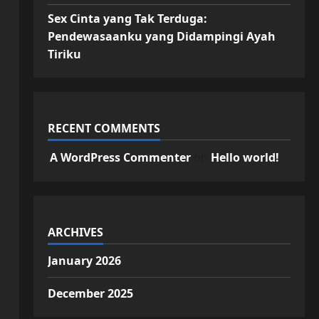
Sex Cinta yang Tak Terduga:
Pendewasaanku yang Didampingi Ayah
Tiriku
RECENT COMMENTS
A WordPress Commenter
on
Hello world!
ARCHIVES
January 2026
December 2025