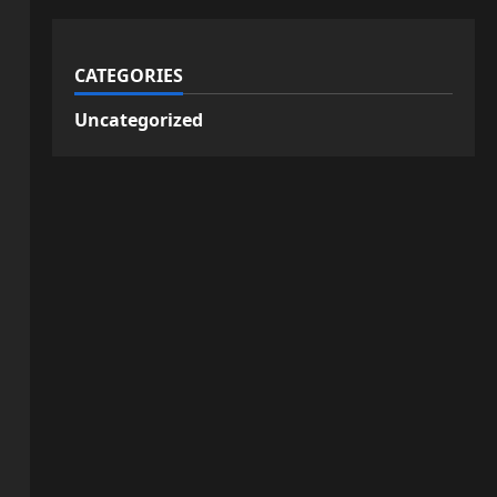
CATEGORIES
Uncategorized