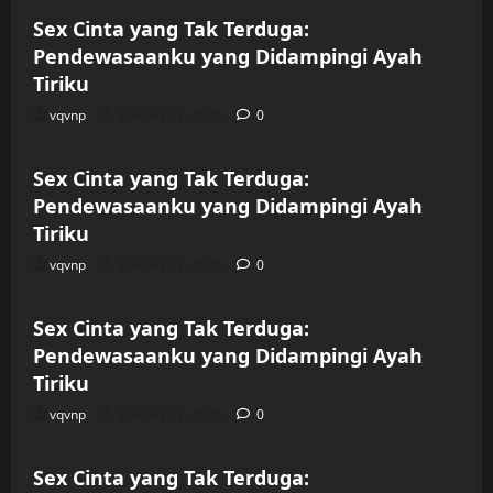
Sex Cinta yang Tak Terduga:
Pendewasaanku yang Didampingi Ayah
Tiriku
vqvnp
January 12, 2026
0
Uncategorized
Sex Cinta yang Tak Terduga:
Pendewasaanku yang Didampingi Ayah
Tiriku
vqvnp
January 12, 2026
0
Uncategorized
Sex Cinta yang Tak Terduga:
Pendewasaanku yang Didampingi Ayah
Tiriku
vqvnp
January 12, 2026
0
Uncategorized
Sex Cinta yang Tak Terduga: