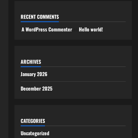
RECENT COMMENTS
A WordPress Commenter
on
Hello world!
ARCHIVES
January 2026
December 2025
CATEGORIES
Uncategorized