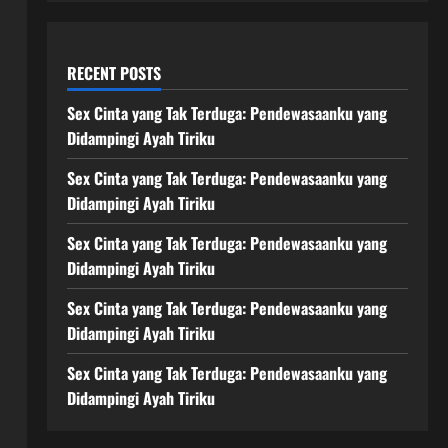
RECENT POSTS
Sex Cinta yang Tak Terduga: Pendewasaanku yang
Didampingi Ayah Tiriku
Sex Cinta yang Tak Terduga: Pendewasaanku yang
Didampingi Ayah Tiriku
Sex Cinta yang Tak Terduga: Pendewasaanku yang
Didampingi Ayah Tiriku
Sex Cinta yang Tak Terduga: Pendewasaanku yang
Didampingi Ayah Tiriku
Sex Cinta yang Tak Terduga: Pendewasaanku yang
Didampingi Ayah Tiriku