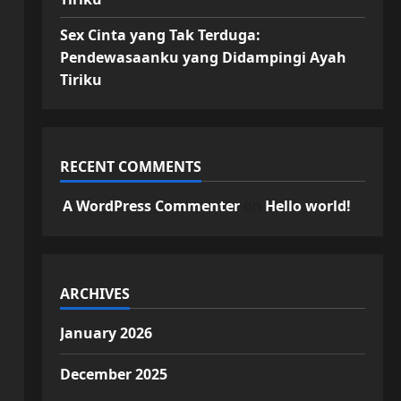
Sex Cinta yang Tak Terduga:
Pendewasaanku yang Didampingi Ayah
Tiriku
RECENT COMMENTS
A WordPress Commenter
on
Hello world!
ARCHIVES
January 2026
December 2025