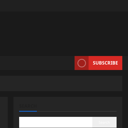
SUBSCRIBE
SEARCH
Search