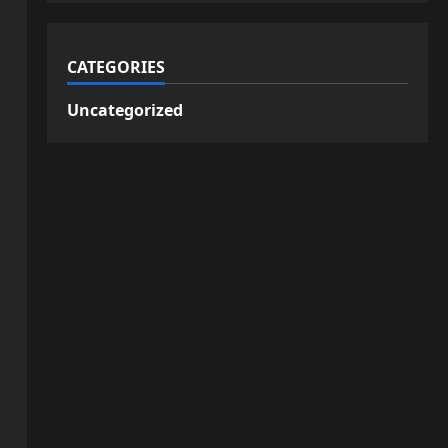
CATEGORIES
Uncategorized