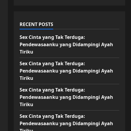
RECENT POSTS
Sex Cinta yang Tak Terduga:
Pendewasaanku yang Didampingi Ayah
Tiriku
Sex Cinta yang Tak Terduga:
Pendewasaanku yang Didampingi Ayah
Tiriku
Sex Cinta yang Tak Terduga:
Pendewasaanku yang Didampingi Ayah
Tiriku
Sex Cinta yang Tak Terduga:
Pendewasaanku yang Didampingi Ayah
Tiriku