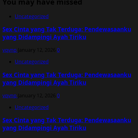
You may have missed
Uncategorized
Sex Cinta yang Tak Terduga: Pendewasaanku
yang Didampingi Ayah Tiriku
vqvnp
January 12, 2026
0
Uncategorized
Sex Cinta yang Tak Terduga: Pendewasaanku
yang Didampingi Ayah Tiriku
vqvnp
January 12, 2026
0
Uncategorized
Sex Cinta yang Tak Terduga: Pendewasaanku
yang Didampingi Ayah Tiriku