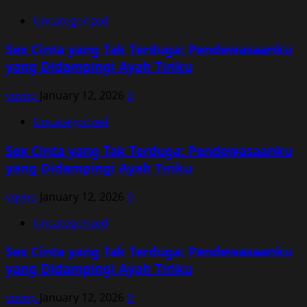
Uncategorized
Sex Cinta yang Tak Terduga: Pendewasaanku
yang Didampingi Ayah Tiriku
vqvnp
January 12, 2026
0
Uncategorized
Sex Cinta yang Tak Terduga: Pendewasaanku
yang Didampingi Ayah Tiriku
vqvnp
January 12, 2026
0
Uncategorized
Sex Cinta yang Tak Terduga: Pendewasaanku
yang Didampingi Ayah Tiriku
vqvnp
January 12, 2026
0