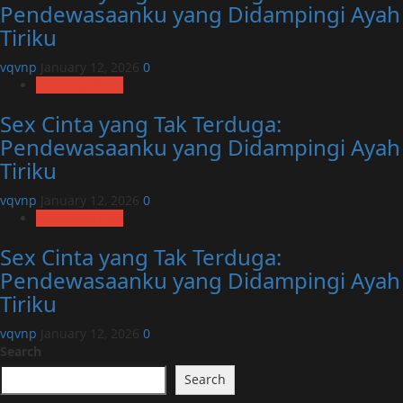
Pendewasaanku yang Didampingi Ayah
Tiriku
vqvnp
January 12, 2026
0
Uncategorized
Sex Cinta yang Tak Terduga:
Pendewasaanku yang Didampingi Ayah
Tiriku
vqvnp
January 12, 2026
0
Uncategorized
Sex Cinta yang Tak Terduga:
Pendewasaanku yang Didampingi Ayah
Tiriku
vqvnp
January 12, 2026
0
Search
Search