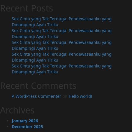
Recent Posts
Sex Cinta yang Tak Terduga: Pendewasaanku yang
Didampingi Ayah Tiriku
Sex Cinta yang Tak Terduga: Pendewasaanku yang
Didampingi Ayah Tiriku
Sex Cinta yang Tak Terduga: Pendewasaanku yang
Didampingi Ayah Tiriku
Sex Cinta yang Tak Terduga: Pendewasaanku yang
Didampingi Ayah Tiriku
Sex Cinta yang Tak Terduga: Pendewasaanku yang
Didampingi Ayah Tiriku
Recent Comments
A WordPress Commenter
on
Hello world!
Archives
January 2026
December 2025