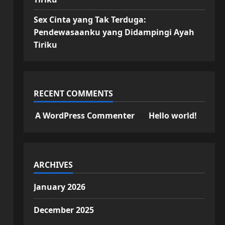
Sex Cinta yang Tak Terduga:
Pendewasaanku yang Didampingi Ayah
Tiriku
RECENT COMMENTS
A WordPress Commenter
on
Hello world!
ARCHIVES
January 2026
December 2025