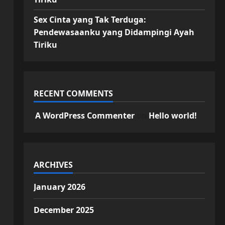
Sex Cinta yang Tak Terduga:
Pendewasaanku yang Didampingi Ayah
Tiriku
RECENT COMMENTS
A WordPress Commenter
on
Hello world!
ARCHIVES
January 2026
December 2025