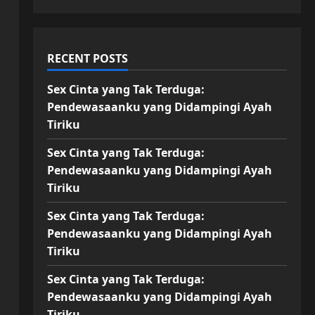
RECENT POSTS
Sex Cinta yang Tak Terduga:
Pendewasaanku yang Didampingi Ayah
Tiriku
Sex Cinta yang Tak Terduga:
Pendewasaanku yang Didampingi Ayah
Tiriku
Sex Cinta yang Tak Terduga:
Pendewasaanku yang Didampingi Ayah
Tiriku
Sex Cinta yang Tak Terduga:
Pendewasaanku yang Didampingi Ayah
Tiriku