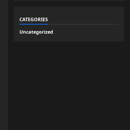
CATEGORIES
Uncategorized