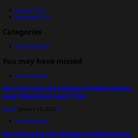
January 2026
December 2025
Categories
Uncategorized
You may have missed
Uncategorized
Sex Cinta yang Tak Terduga: Pendewasaanku
yang Didampingi Ayah Tiriku
vqvnp
January 12, 2026
0
Uncategorized
Sex Cinta yang Tak Terduga: Pendewasaanku