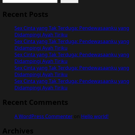
Recent Posts
Sex Cinta yang Tak Terduga: Pendewasaanku yang
Didampingi Ayah Tiriku
Sex Cinta yang Tak Terduga: Pendewasaanku yang
Didampingi Ayah Tiriku
Sex Cinta yang Tak Terduga: Pendewasaanku yang
Didampingi Ayah Tiriku
Sex Cinta yang Tak Terduga: Pendewasaanku yang
Didampingi Ayah Tiriku
Sex Cinta yang Tak Terduga: Pendewasaanku yang
Didampingi Ayah Tiriku
Recent Comments
A WordPress Commenter
on
Hello world!
Archives