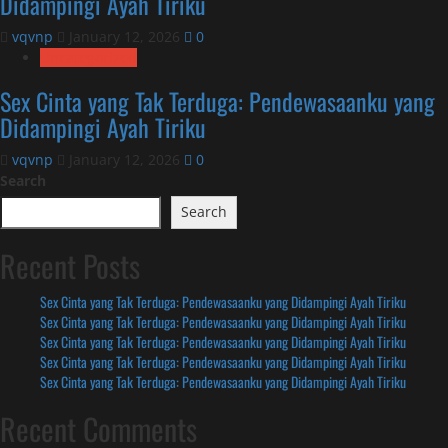
Didampingi Ayah Tiriku
vqvnp
January 12, 2026
0
Uncategorized
Sex Cinta yang Tak Terduga: Pendewasaanku yang
Didampingi Ayah Tiriku
vqvnp
January 12, 2026
0
Search
Search
Recent Posts
Sex Cinta yang Tak Terduga: Pendewasaanku yang Didampingi Ayah Tiriku
Sex Cinta yang Tak Terduga: Pendewasaanku yang Didampingi Ayah Tiriku
Sex Cinta yang Tak Terduga: Pendewasaanku yang Didampingi Ayah Tiriku
Sex Cinta yang Tak Terduga: Pendewasaanku yang Didampingi Ayah Tiriku
Sex Cinta yang Tak Terduga: Pendewasaanku yang Didampingi Ayah Tiriku
Recent Comments