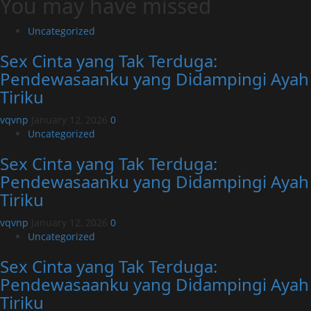
You may have missed
Uncategorized
Sex Cinta yang Tak Terduga:
Pendewasaanku yang Didampingi Ayah
Tiriku
vqvnp
January 12, 2026
0
Uncategorized
Sex Cinta yang Tak Terduga:
Pendewasaanku yang Didampingi Ayah
Tiriku
vqvnp
January 12, 2026
0
Uncategorized
Sex Cinta yang Tak Terduga:
Pendewasaanku yang Didampingi Ayah
Tiriku