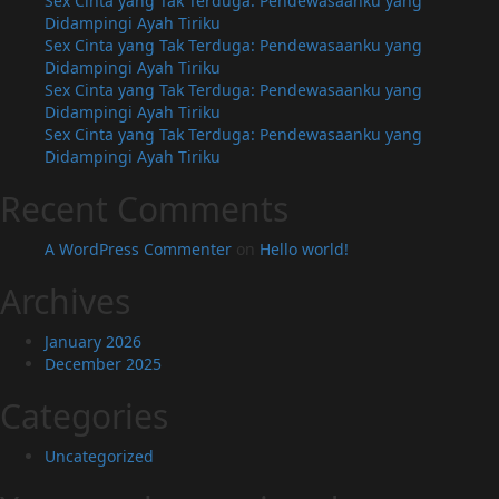
Sex Cinta yang Tak Terduga: Pendewasaanku yang
Didampingi Ayah Tiriku
Sex Cinta yang Tak Terduga: Pendewasaanku yang
Didampingi Ayah Tiriku
Sex Cinta yang Tak Terduga: Pendewasaanku yang
Didampingi Ayah Tiriku
Sex Cinta yang Tak Terduga: Pendewasaanku yang
Didampingi Ayah Tiriku
Recent Comments
A WordPress Commenter
on
Hello world!
Archives
January 2026
December 2025
Categories
Uncategorized