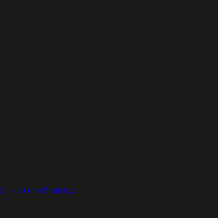
Majikan dan Sopirnya