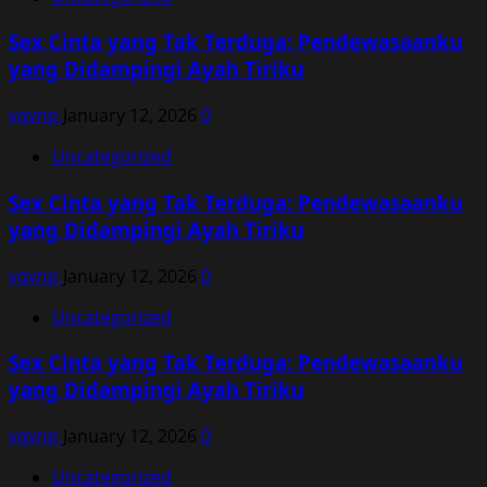
Sex Cinta yang Tak Terduga: Pendewasaanku
yang Didampingi Ayah Tiriku
vqvnp
January 12, 2026
0
Uncategorized
Sex Cinta yang Tak Terduga: Pendewasaanku
yang Didampingi Ayah Tiriku
vqvnp
January 12, 2026
0
Uncategorized
Sex Cinta yang Tak Terduga: Pendewasaanku
yang Didampingi Ayah Tiriku
vqvnp
January 12, 2026
0
Uncategorized