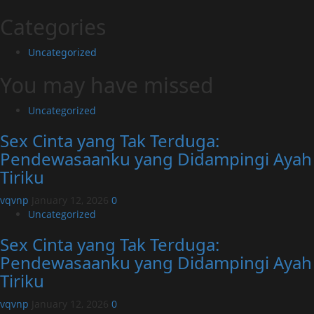
Categories
Uncategorized
You may have missed
Uncategorized
Sex Cinta yang Tak Terduga:
Pendewasaanku yang Didampingi Ayah
Tiriku
vqvnp
January 12, 2026
0
Uncategorized
Sex Cinta yang Tak Terduga:
Pendewasaanku yang Didampingi Ayah
Tiriku
vqvnp
January 12, 2026
0