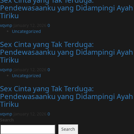
Pendewasaanku yang Didampingi Ayah
Tiriku
vqvnp
January 12, 2026
0
Uncategorized
Sex Cinta yang Tak Terduga:
Pendewasaanku yang Didampingi Ayah
Tiriku
vqvnp
January 12, 2026
0
Uncategorized
Sex Cinta yang Tak Terduga:
Pendewasaanku yang Didampingi Ayah
Tiriku
vqvnp
January 12, 2026
0
Search
Search