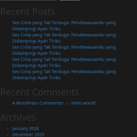
Recent Posts
Sex Cinta yang Tak Terduga: Pendewasaanku yang
Didampingi Ayah Tiriku
Sex Cinta yang Tak Terduga: Pendewasaanku yang
Didampingi Ayah Tiriku
Sex Cinta yang Tak Terduga: Pendewasaanku yang
Didampingi Ayah Tiriku
Sex Cinta yang Tak Terduga: Pendewasaanku yang
Didampingi Ayah Tiriku
Sex Cinta yang Tak Terduga: Pendewasaanku yang
Didampingi Ayah Tiriku
Recent Comments
A WordPress Commenter
on
Hello world!
Archives
January 2026
December 2025