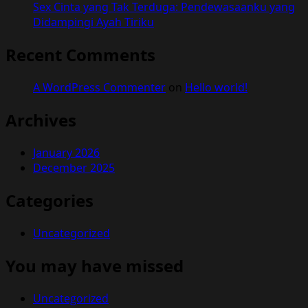
Sex Cinta yang Tak Terduga: Pendewasaanku yang
Didampingi Ayah Tiriku
Recent Comments
A WordPress Commenter
on
Hello world!
Archives
January 2026
December 2025
Categories
Uncategorized
You may have missed
Uncategorized