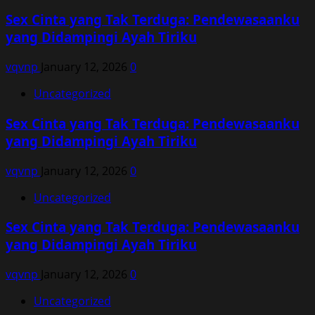
Sex Cinta yang Tak Terduga: Pendewasaanku
yang Didampingi Ayah Tiriku
vqvnp
January 12, 2026
0
Uncategorized
Sex Cinta yang Tak Terduga: Pendewasaanku
yang Didampingi Ayah Tiriku
vqvnp
January 12, 2026
0
Uncategorized
Sex Cinta yang Tak Terduga: Pendewasaanku
yang Didampingi Ayah Tiriku
vqvnp
January 12, 2026
0
Uncategorized