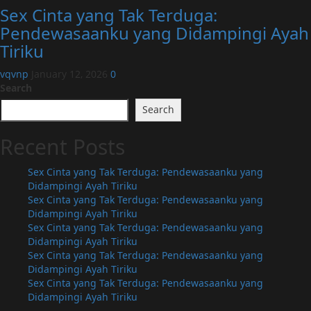
Sex Cinta yang Tak Terduga:
Pendewasaanku yang Didampingi Ayah
Tiriku
vqvnp
January 12, 2026
0
Search
Search
Recent Posts
Sex Cinta yang Tak Terduga: Pendewasaanku yang
Didampingi Ayah Tiriku
Sex Cinta yang Tak Terduga: Pendewasaanku yang
Didampingi Ayah Tiriku
Sex Cinta yang Tak Terduga: Pendewasaanku yang
Didampingi Ayah Tiriku
Sex Cinta yang Tak Terduga: Pendewasaanku yang
Didampingi Ayah Tiriku
Sex Cinta yang Tak Terduga: Pendewasaanku yang
Didampingi Ayah Tiriku