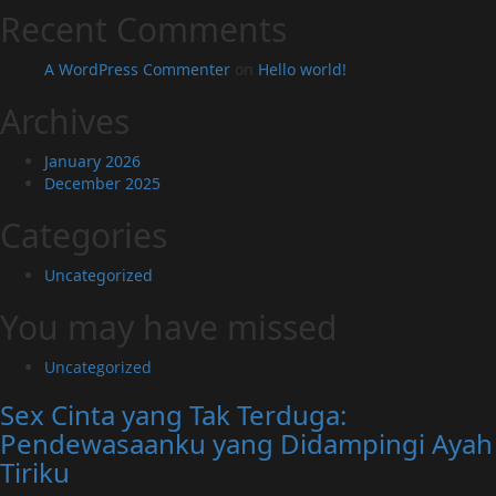
Recent Comments
A WordPress Commenter
on
Hello world!
Archives
January 2026
December 2025
Categories
Uncategorized
You may have missed
Uncategorized
Sex Cinta yang Tak Terduga:
Pendewasaanku yang Didampingi Ayah
Tiriku