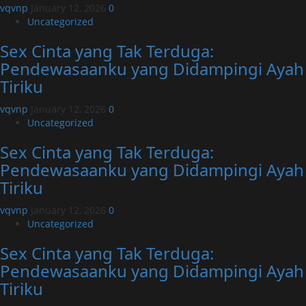
vqvnp
January 12, 2026
0
Uncategorized
Sex Cinta yang Tak Terduga:
Pendewasaanku yang Didampingi Ayah
Tiriku
vqvnp
January 12, 2026
0
Uncategorized
Sex Cinta yang Tak Terduga:
Pendewasaanku yang Didampingi Ayah
Tiriku
vqvnp
January 12, 2026
0
Uncategorized
Sex Cinta yang Tak Terduga:
Pendewasaanku yang Didampingi Ayah
Tiriku