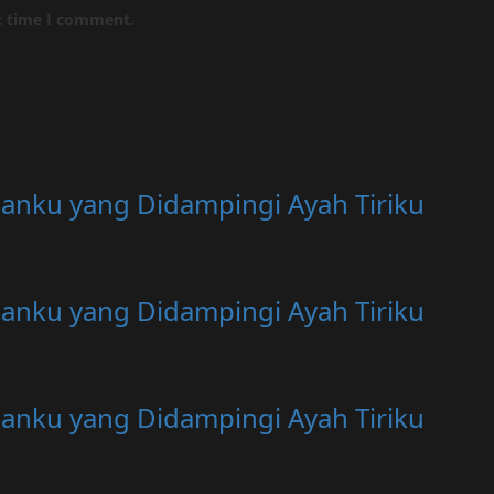
t time I comment.
anku yang Didampingi Ayah Tiriku
anku yang Didampingi Ayah Tiriku
anku yang Didampingi Ayah Tiriku