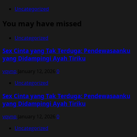
Uncategorized
You may have missed
Uncategorized
Sex Cinta yang Tak Terduga: Pendewasaanku
yang Didampingi Ayah Tiriku
vqvnp
January 12, 2026
0
Uncategorized
Sex Cinta yang Tak Terduga: Pendewasaanku
yang Didampingi Ayah Tiriku
vqvnp
January 12, 2026
0
Uncategorized