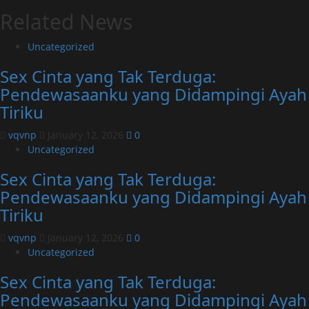
Related News
Uncategorized
Sex Cinta yang Tak Terduga:
Pendewasaanku yang Didampingi Ayah
Tiriku
vqvnp
January 12, 2026
0
Uncategorized
Sex Cinta yang Tak Terduga:
Pendewasaanku yang Didampingi Ayah
Tiriku
vqvnp
January 12, 2026
0
Uncategorized
Sex Cinta yang Tak Terduga:
Pendewasaanku yang Didampingi Ayah