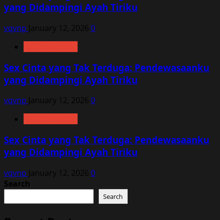
yang Didampingi Ayah Tiriku
vqvnp
January 12, 2026
0
Uncategorized
Sex Cinta yang Tak Terduga: Pendewasaanku
yang Didampingi Ayah Tiriku
vqvnp
January 12, 2026
0
Uncategorized
Sex Cinta yang Tak Terduga: Pendewasaanku
yang Didampingi Ayah Tiriku
vqvnp
January 12, 2026
0
Search
Search