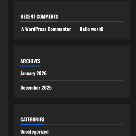
RECENT COMMENTS
A WordPress Commenter
Hello world!
on
ARCHIVES
January 2026
December 2025
CATEGORIES
Uncategorized