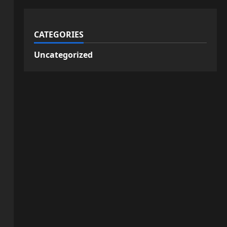
CATEGORIES
Uncategorized