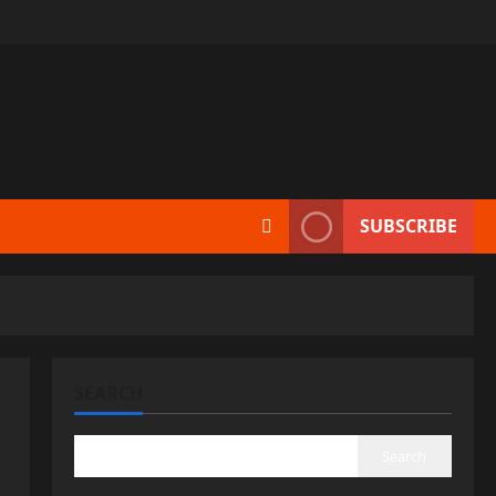
SUBSCRIBE
SEARCH
Search