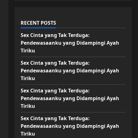
RECENT POSTS
Sex Cinta yang Tak Terduga:
Pendewasaanku yang Didampingi Ayah
Tiriku
Sex Cinta yang Tak Terduga:
Pendewasaanku yang Didampingi Ayah
Tiriku
Sex Cinta yang Tak Terduga:
Pendewasaanku yang Didampingi Ayah
Tiriku
Sex Cinta yang Tak Terduga:
Pendewasaanku yang Didampingi Ayah
Tiriku