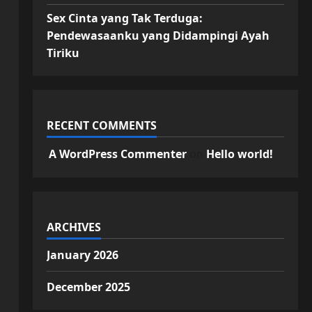
Sex Cinta yang Tak Terduga:
Pendewasaanku yang Didampingi Ayah
Tiriku
RECENT COMMENTS
A WordPress Commenter
on
Hello world!
ARCHIVES
January 2026
December 2025