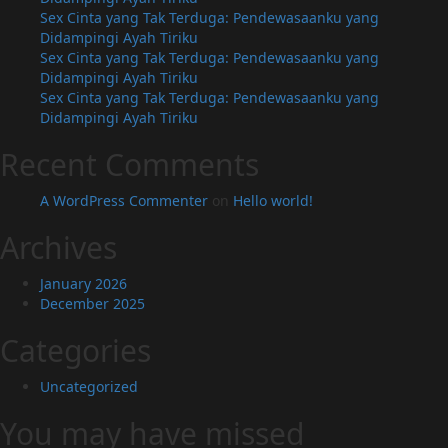
Sex Cinta yang Tak Terduga: Pendewasaanku yang
Didampingi Ayah Tiriku
Sex Cinta yang Tak Terduga: Pendewasaanku yang
Didampingi Ayah Tiriku
Sex Cinta yang Tak Terduga: Pendewasaanku yang
Didampingi Ayah Tiriku
Recent Comments
A WordPress Commenter
on
Hello world!
Archives
January 2026
December 2025
Categories
Uncategorized
You may have missed