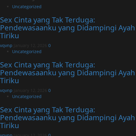
Uncategorized
Sex Cinta yang Tak Terduga:
Pendewasaanku yang Didampingi Ayah
Tiriku
vqvnp
January 12, 2026
0
Uncategorized
Sex Cinta yang Tak Terduga:
Pendewasaanku yang Didampingi Ayah
Tiriku
vqvnp
January 12, 2026
0
Uncategorized
Sex Cinta yang Tak Terduga:
Pendewasaanku yang Didampingi Ayah
Tiriku
vqvnp
January 12, 2026
0