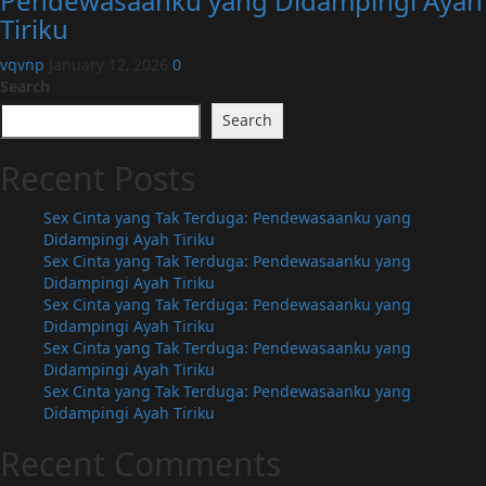
Pendewasaanku yang Didampingi Ayah
Tiriku
vqvnp
January 12, 2026
0
Search
Search
Recent Posts
Sex Cinta yang Tak Terduga: Pendewasaanku yang
Didampingi Ayah Tiriku
Sex Cinta yang Tak Terduga: Pendewasaanku yang
Didampingi Ayah Tiriku
Sex Cinta yang Tak Terduga: Pendewasaanku yang
Didampingi Ayah Tiriku
Sex Cinta yang Tak Terduga: Pendewasaanku yang
Didampingi Ayah Tiriku
Sex Cinta yang Tak Terduga: Pendewasaanku yang
Didampingi Ayah Tiriku
Recent Comments