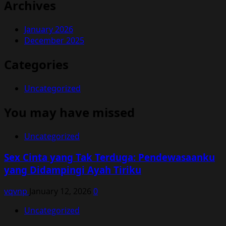
Archives
January 2026
December 2025
Categories
Uncategorized
You may have missed
Uncategorized
Sex Cinta yang Tak Terduga: Pendewasaanku
yang Didampingi Ayah Tiriku
vqvnp
January 12, 2026
0
Uncategorized