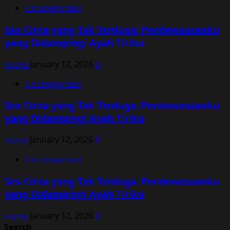
Uncategorized
Sex Cinta yang Tak Terduga: Pendewasaanku
yang Didampingi Ayah Tiriku
vqvnp
January 12, 2026
0
Uncategorized
Sex Cinta yang Tak Terduga: Pendewasaanku
yang Didampingi Ayah Tiriku
vqvnp
January 12, 2026
0
Uncategorized
Sex Cinta yang Tak Terduga: Pendewasaanku
yang Didampingi Ayah Tiriku
vqvnp
January 12, 2026
0
Search