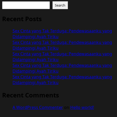
Search
Recent Posts
Sex Cinta yang Tak Terduga: Pendewasaanku yang
Didampingi Ayah Tiriku
Sex Cinta yang Tak Terduga: Pendewasaanku yang
Didampingi Ayah Tiriku
Sex Cinta yang Tak Terduga: Pendewasaanku yang
Didampingi Ayah Tiriku
Sex Cinta yang Tak Terduga: Pendewasaanku yang
Didampingi Ayah Tiriku
Sex Cinta yang Tak Terduga: Pendewasaanku yang
Didampingi Ayah Tiriku
Recent Comments
A WordPress Commenter
on
Hello world!