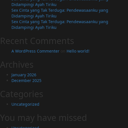
Didampingi Ayah Tiriku
Sex Cinta yang Tak Terduga: Pendewasaanku yang
Didampingi Ayah Tiriku
Sex Cinta yang Tak Terduga: Pendewasaanku yang
Didampingi Ayah Tiriku
Recent Comments
A WordPress Commenter
on
Hello world!
Archives
January 2026
December 2025
Categories
Uncategorized
You may have missed
Uncategorized