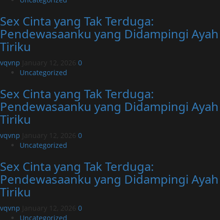
Sex Cinta yang Tak Terduga:
Pendewasaanku yang Didampingi Ayah
Tiriku
vqvnp
January 12, 2026
0
Uncategorized
Sex Cinta yang Tak Terduga:
Pendewasaanku yang Didampingi Ayah
Tiriku
vqvnp
January 12, 2026
0
Uncategorized
Sex Cinta yang Tak Terduga:
Pendewasaanku yang Didampingi Ayah
Tiriku
vqvnp
January 12, 2026
0
Uncategorized