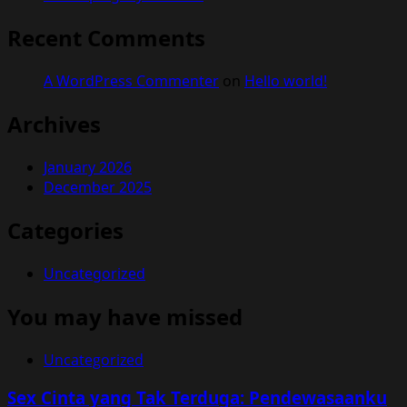
Recent Comments
A WordPress Commenter
on
Hello world!
Archives
January 2026
December 2025
Categories
Uncategorized
You may have missed
Uncategorized
Sex Cinta yang Tak Terduga: Pendewasaanku