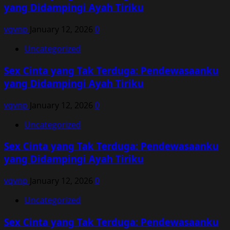
yang Didampingi Ayah Tiriku
vqvnp
January 12, 2026
0
Uncategorized
Sex Cinta yang Tak Terduga: Pendewasaanku
yang Didampingi Ayah Tiriku
vqvnp
January 12, 2026
0
Uncategorized
Sex Cinta yang Tak Terduga: Pendewasaanku
yang Didampingi Ayah Tiriku
vqvnp
January 12, 2026
0
Uncategorized
Sex Cinta yang Tak Terduga: Pendewasaanku