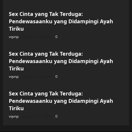
Sex Cinta yang Tak Terduga:
Pendewasaanku yang Didampingi Ayah
Tiriku
vqvnp
January 12, 2026
0
Uncategorized
Sex Cinta yang Tak Terduga:
Pendewasaanku yang Didampingi Ayah
Tiriku
vqvnp
January 12, 2026
0
Uncategorized
Sex Cinta yang Tak Terduga:
Pendewasaanku yang Didampingi Ayah
Tiriku
vqvnp
January 12, 2026
0