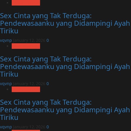
Uncategorized
Sex Cinta yang Tak Terduga:
Pendewasaanku yang Didampingi Ayah
Tiriku
vqvnp
January 12, 2026
0
Uncategorized
Sex Cinta yang Tak Terduga:
Pendewasaanku yang Didampingi Ayah
Tiriku
vqvnp
January 12, 2026
0
Uncategorized
Sex Cinta yang Tak Terduga:
Pendewasaanku yang Didampingi Ayah
Tiriku
vqvnp
January 12, 2026
0