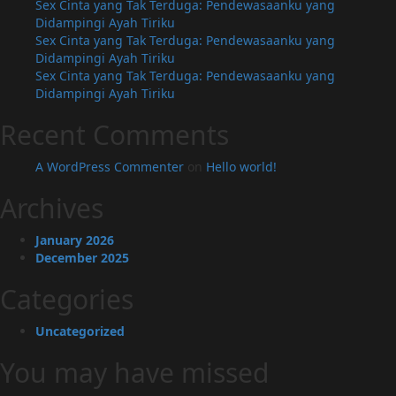
Sex Cinta yang Tak Terduga: Pendewasaanku yang
Didampingi Ayah Tiriku
Sex Cinta yang Tak Terduga: Pendewasaanku yang
Didampingi Ayah Tiriku
Sex Cinta yang Tak Terduga: Pendewasaanku yang
Didampingi Ayah Tiriku
Recent Comments
A WordPress Commenter
on
Hello world!
Archives
January 2026
December 2025
Categories
Uncategorized
You may have missed