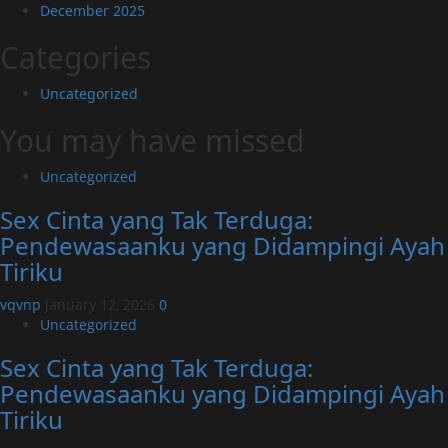
December 2025
Categories
Uncategorized
You may have missed
Uncategorized
Sex Cinta yang Tak Terduga:
Pendewasaanku yang Didampingi Ayah
Tiriku
vqvnp
January 12, 2026
0
Uncategorized
Sex Cinta yang Tak Terduga:
Pendewasaanku yang Didampingi Ayah
Tiriku