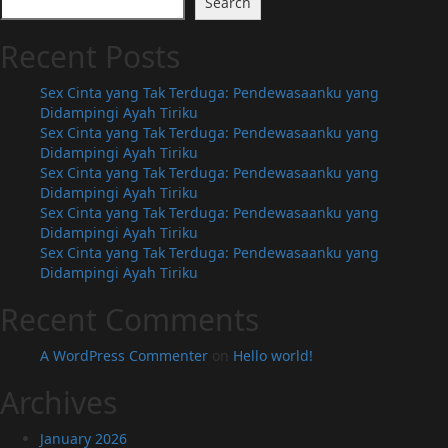
Search
Recent Posts
Sex Cinta yang Tak Terduga: Pendewasaanku yang
Didampingi Ayah Tiriku
Sex Cinta yang Tak Terduga: Pendewasaanku yang
Didampingi Ayah Tiriku
Sex Cinta yang Tak Terduga: Pendewasaanku yang
Didampingi Ayah Tiriku
Sex Cinta yang Tak Terduga: Pendewasaanku yang
Didampingi Ayah Tiriku
Sex Cinta yang Tak Terduga: Pendewasaanku yang
Didampingi Ayah Tiriku
Recent Comments
A WordPress Commenter
on
Hello world!
Archives
January 2026