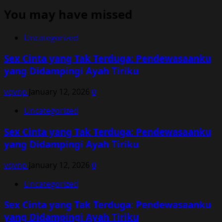
You may have missed
Uncategorized
Sex Cinta yang Tak Terduga: Pendewasaanku
yang Didampingi Ayah Tiriku
vqvnp
January 12, 2026
0
Uncategorized
Sex Cinta yang Tak Terduga: Pendewasaanku
yang Didampingi Ayah Tiriku
vqvnp
January 12, 2026
0
Uncategorized
Sex Cinta yang Tak Terduga: Pendewasaanku
yang Didampingi Ayah Tiriku