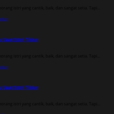
ang istri yang cantik, baik, dan sangat setia. Tapi...
idur
Saat Istri Tidur
ang istri yang cantik, baik, dan sangat setia. Tapi...
idur
Saat Istri Tidur
ang istri yang cantik, baik, dan sangat setia. Tapi...