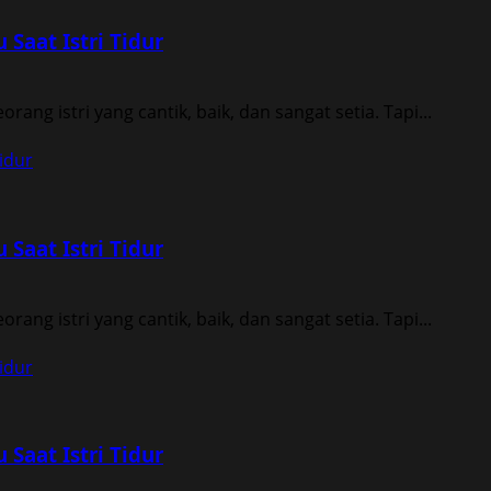
Saat Istri Tidur
ang istri yang cantik, baik, dan sangat setia. Tapi...
idur
Saat Istri Tidur
ang istri yang cantik, baik, dan sangat setia. Tapi...
idur
Saat Istri Tidur