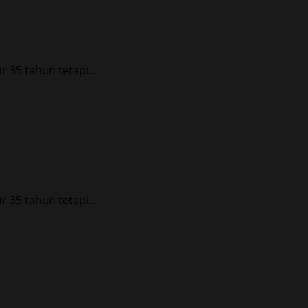
35 tahun tetapi...
35 tahun tetapi...