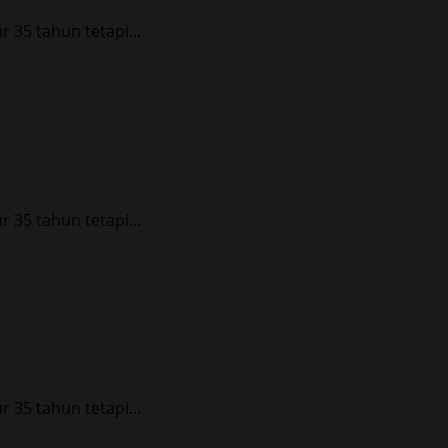
35 tahun tetapi...
35 tahun tetapi...
35 tahun tetapi...