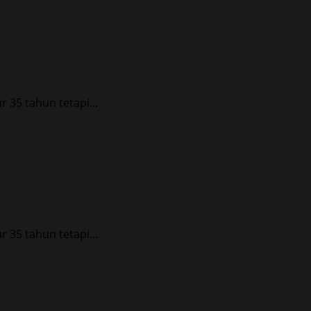
35 tahun tetapi...
35 tahun tetapi...