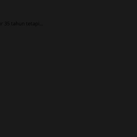
35 tahun tetapi...