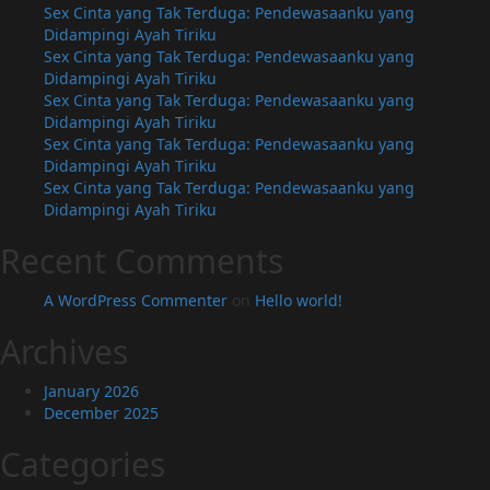
dalam
Sex Cinta yang Tak Terduga: Pendewasaanku yang
Keadaan
Didampingi Ayah Tiriku
Mabuk
Sex Cinta yang Tak Terduga: Pendewasaanku yang
Didampingi Ayah Tiriku
Sex Cinta yang Tak Terduga: Pendewasaanku yang
Didampingi Ayah Tiriku
Sex Cinta yang Tak Terduga: Pendewasaanku yang
Didampingi Ayah Tiriku
Sex Cinta yang Tak Terduga: Pendewasaanku yang
Didampingi Ayah Tiriku
Recent Comments
A WordPress Commenter
on
Hello world!
Archives
January 2026
December 2025
Categories