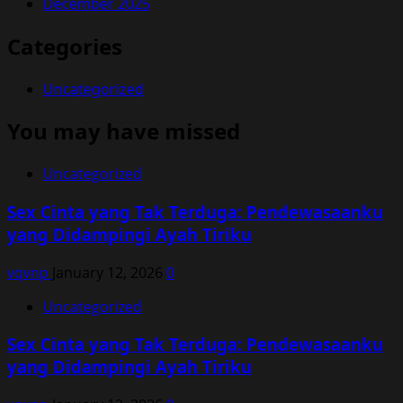
December 2025
Categories
Uncategorized
You may have missed
Uncategorized
Sex Cinta yang Tak Terduga: Pendewasaanku
yang Didampingi Ayah Tiriku
vqvnp
January 12, 2026
0
Uncategorized
Sex Cinta yang Tak Terduga: Pendewasaanku
yang Didampingi Ayah Tiriku